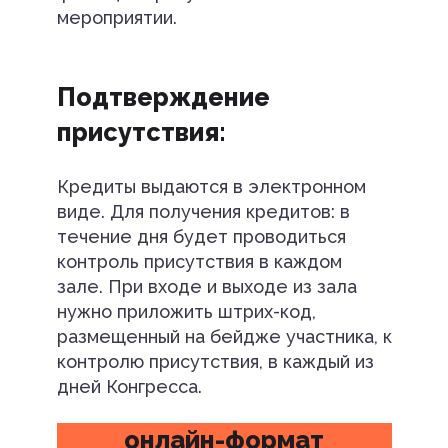
мероприятии.
Подтверждение
присутствия:
Кредиты выдаются в электронном
виде. Для получения кредитов: в
течение дня будет проводиться
контроль присутствия в каждом
зале. При входе и выходе из зала
нужно приложить штрих-код,
размещенный на бейдже участника, к
контролю присутствия, в каждый из
дней Конгресса.
онлайн-формат