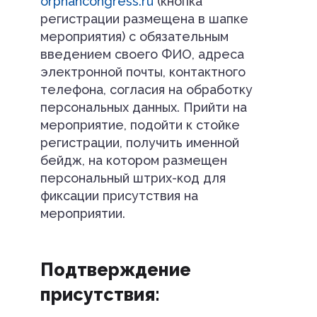
orphancongress.ru
(кнопка
регистрации размещена в шапке
мероприятия) с обязательным
введением своего ФИО, адреса
электронной почты, контактного
телефона, согласия на обработку
персональных данных. Прийти на
мероприятие, подойти к стойке
регистрации, получить именной
бейдж, на котором размещен
персональный штрих-код для
фиксации присутствия на
мероприятии.
Подтверждение
присутствия: