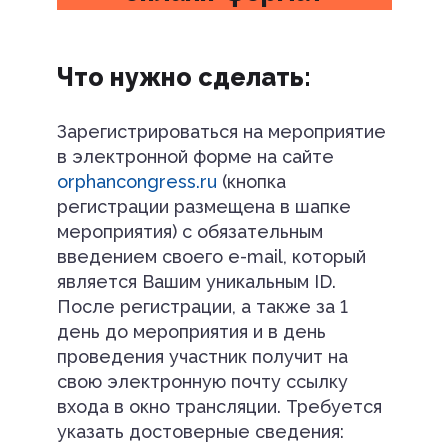
Что нужно сделать:
Зарегистрироваться на мероприятие
в электронной форме на сайте
orphancongress.ru
(кнопка
регистрации размещена в шапке
мероприятия) с обязательным
введением своего e-mail, который
является Вашим уникальным ID.
После регистрации, а также за 1
день до мероприятия и в день
проведения участник получит на
свою электронную почту ссылку
входа в окно трансляции. Требуется
указать достоверные сведения: