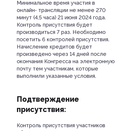
Минимальное время участия в
онлайн- трансляции не менее 270
минут (4,5 часа) 21 июня 2024 года.
Контроль присутствия будет
производиться 7 раз. Необходимо
посетить 6 контролей присутствия.
Начисление кредитов будет
произведено через 14 дней после
окончания Конгресса на электронную
почту тем участникам, которые
выполнили указанные условия.
Подтверждение
присутствия:
Контроль присутствия участников