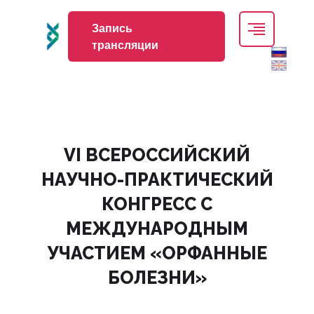
Запись
трансляции
VI ВСЕРОССИЙСКИЙ
НАУЧНО-ПРАКТИЧЕСКИЙ
КОНГРЕСС С
МЕЖДУНАРОДНЫМ
УЧАСТИЕМ «ОРФАННЫЕ
БОЛЕЗНИ»