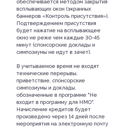
обеспечивается методом закрытия
всплывающих окон (экранных
баннеров «Контроль присутствия»).
Подтверждением присутствия
будет нажатие на всплывающее
окно не реже чем каждые 30-45
минут (спонсорские доклады и
симпозиумы не идут в зачет).
В учитываемое время не входят
технические перерывы,
приветствие, спонсорские
симпозиумы и доклады,
обозначенные в программе "Не
входит в программу для НМО".
Начисление кредитов будет
произведено через 14 дней после
мероприятия на электронную почту