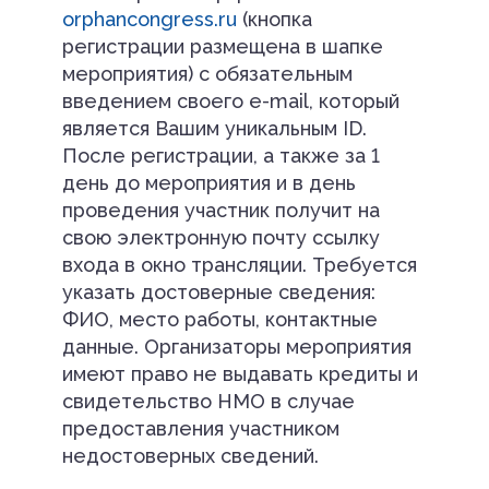
orphancongress.ru
(кнопка
регистрации размещена в шапке
мероприятия) с обязательным
введением своего e-mail, который
является Вашим уникальным ID.
После регистрации, а также за 1
день до мероприятия и в день
проведения участник получит на
свою электронную почту ссылку
входа в окно трансляции. Требуется
указать достоверные сведения:
ФИО, место работы, контактные
данные. Организаторы мероприятия
имеют право не выдавать кредиты и
свидетельство НМО в случае
предоставления участником
недостоверных сведений.