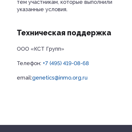
тем участникам, которые выполнили
указанные условия.
Техническая поддержка
ООО «КСТ Групп»
Телефон:
+7 (495) 419-08-68
email:
genetics@inmo.org.ru