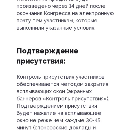
произведено через 14 дней после
окончания Конгресса на электронную
почту тем участникам, которые
выполнили указанные условия.
Подтверждение
присутствия:
Контроль присутствия участников
обеспечивается методом закрытия
всплывающих окон (экранных
баннеров «Контроль присутствия»).
Подтверждением присутствия
будет нажатие на всплывающее
окно не реже чем каждые 30-45
минут (спонсорские доклады и