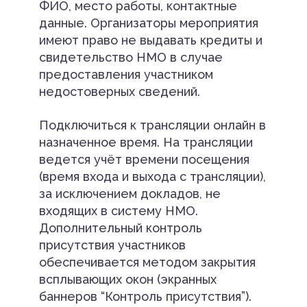
ФИО, место работы, контактные
данные. Организаторы мероприятия
имеют право не выдавать кредиты и
свидетельство НМО в случае
предоставления участником
недостоверных сведений.
Подключиться к трансляции онлайн в
назначенное время. На трансляции
ведется учёт времени посещения
(время входа и выхода с трансляции),
за исключением докладов, не
входящих в систему НМО.
Дополнительный контроль
присутствия участников
обеспечивается методом закрытия
всплывающих окон (экранных
баннеров “Контроль присутствия”).