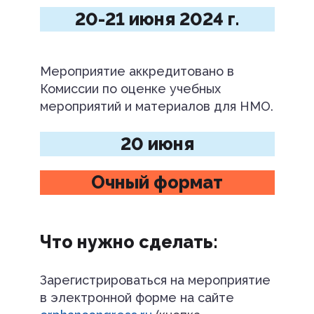
20-21 июня 2024 г.
Мероприятие аккредитовано в
Комиссии по оценке учебных
мероприятий и материалов для НМО.
20 июня
Очный формат
Что нужно сделать:
Зарегистрироваться на мероприятие
в электронной форме на сайте