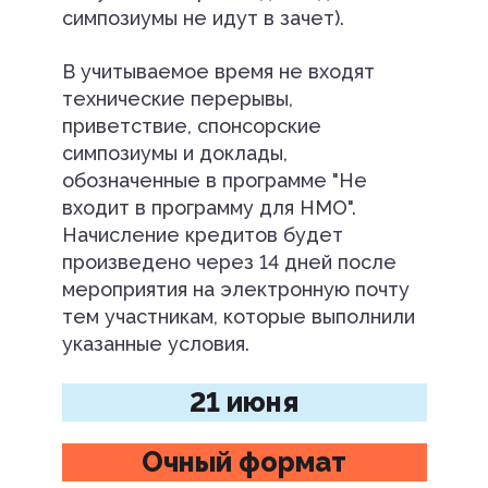
симпозиумы не идут в зачет).
В учитываемое время не входят
технические перерывы,
приветствие, спонсорские
симпозиумы и доклады,
обозначенные в программе "Не
входит в программу для НМО".
Начисление кредитов будет
произведено через 14 дней после
мероприятия на электронную почту
тем участникам, которые выполнили
указанные условия.
21 июня
Очный формат