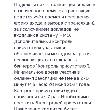
Подключиться к трансляции онлайн в
назначенное время. На трансляции
ведется учёт времени посещения
(время входа и выхода с трансляции),
за исключением докладов, не
входящих в систему НМО.
Дополнительный контроль
присутствия участников
обеспечивается методом закрытия
всплывающих окон (экранных
баннеров “Контроль присутствия”).
Минимальное время участия в
онлайн- трансляции не менее 270
минут (4,5 часа) 20 июня 2024 года.
Контроль присутствия будет
производиться 7 раз. Необходимо
посетить 6 контролей присутствия.
Начисление кредитов будет