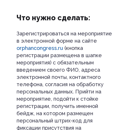
Что нужно сделать:
Зарегистрироваться на мероприятие
в электронной форме на сайте
orphancongress.ru
(кнопка
регистрации размещена в шапке
мероприятия) с обязательным
введением своего ФИО, адреса
электронной почты, контактного
телефона, согласия на обработку
персональных данных. Прийти на
мероприятие, подойти к стойке
регистрации, получить именной
бейдж, на котором размещен
персональный штрих-код для
фиксации присутствия на