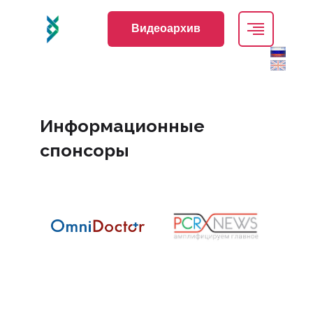
Видеоархив
Информационные
спонсоры